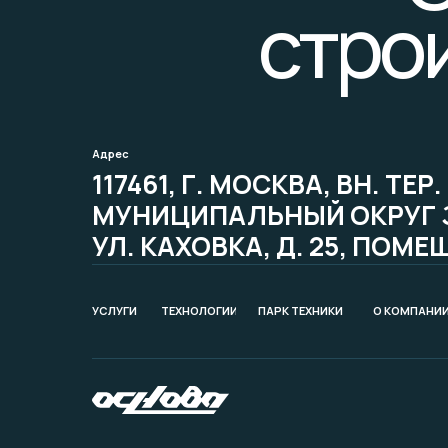
стро
Адрес
117461, Г. МОСКВА, ВН. ТЕР. 
МУНИЦИПАЛЬНЫЙ ОКРУГ 
УЛ. КАХОВКА, Д. 25, ПОМЕЩ
УСЛУГИ
ТЕХНОЛОГИИ
ПАРК ТЕХНИКИ
О КОМПАНИ