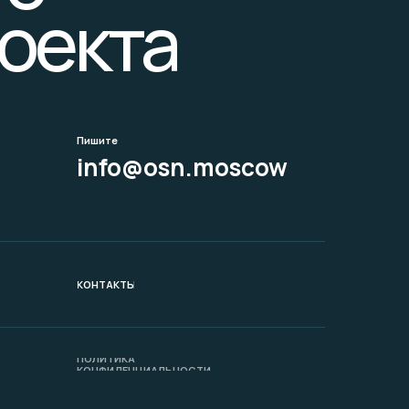
оекта
Пишите
info@osn.moscow
КОНТАКТЫ
ПОЛИТИКА
КОНФИДЕНЦИАЛЬНОСТИ