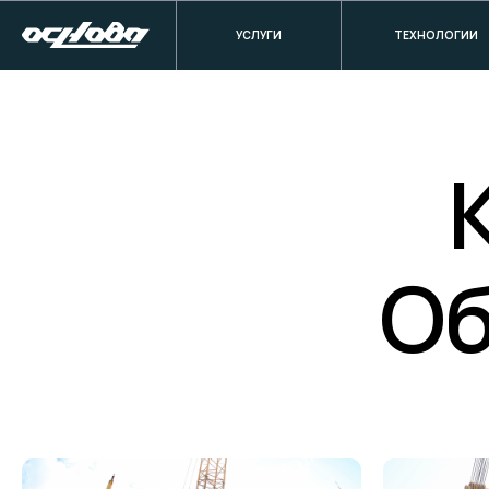
УСЛУГИ
ТЕХНОЛОГИИ
Об