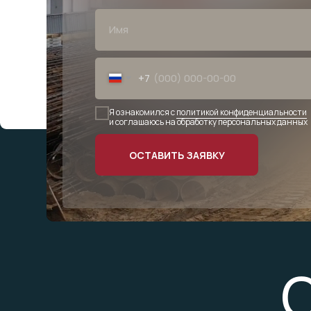
+7
Я ознакомился с
политикой конфиденциальности
и соглашаюсь на обработку персональных данных
ОСТАВИТЬ ЗАЯВКУ
О