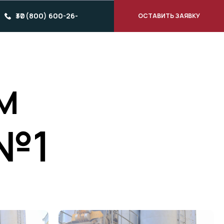
ОСТАВИТЬ ЗАЯВКУ
м
 №1