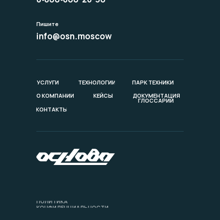
Пишите
info@osn.moscow
УСЛУГИ
ТЕХНОЛОГИИ
ПАРК ТЕХНИКИ
О КОМПАНИИ
КЕЙСЫ
ДОКУМЕНТАЦИЯ
ГЛОССАРИЙ
КОНТАКТЫ
ПОЛИТИКА
КОНФИДЕНЦИАЛЬНОСТИ