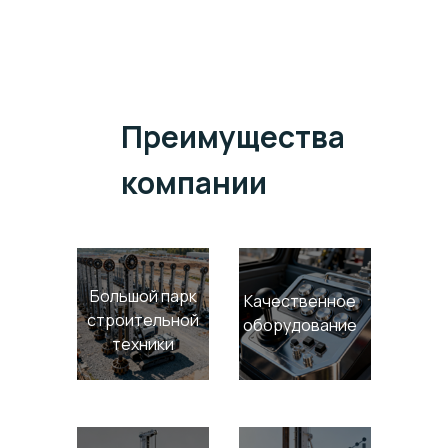
Преимущества
компании
Большой парк
Качественное
строительной
оборудование
техники