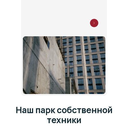
Наш парк собственной
техники