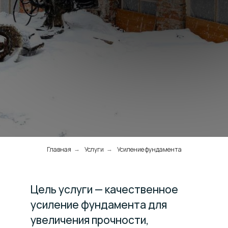
Главная
Услуги
Усиление фундамента
→
→
Цель услуги — качественное
усиление фундамента для
увеличения прочности,