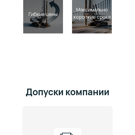
Максимально
Гибкие цены
короткие сроки
Допуски компании