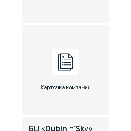
Карточка компании
БЦ «Dubinin’Sky»