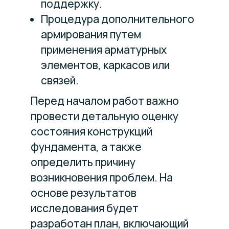
поддержку.
Процедура дополнительного
армирования путем
применения арматурных
элементов, каркасов или
связей.
Перед началом работ важно
провести детальную оценку
состояния конструкций
фундамента, а также
определить причину
возникновения проблем. На
основе результатов
исследования будет
разработан план, включающий