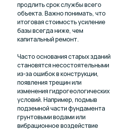
продлить срок службы всего
объекта. Важно понимать, что
итоговая стоимость усиление
базы всегда ниже, чем
капитальный ремонт.
Часто основания старых зданий
становятся несостоятельными
из-за ошибок в конструкции,
появления трещин или
изменения гидрогеологических
условий. Например, подмыв
подземной части фундамента
грунтовыми водами или
вибрационное воздействие