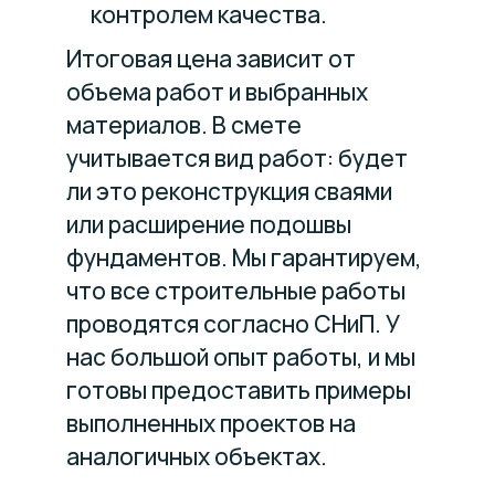
контролем качества.
Итоговая цена зависит от
объема работ и выбранных
материалов. В смете
учитывается вид работ: будет
ли это реконструкция сваями
или расширение подошвы
фундаментов. Мы гарантируем,
что все строительные работы
проводятся согласно СНиП. У
нас большой опыт работы, и мы
готовы предоставить примеры
выполненных проектов на
аналогичных объектах.