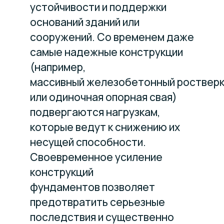
устойчивости и поддержки
оснований зданий или
сооружений. Со временем даже
самые надежные конструкции
(например,
массивный железобетонный роствер
или одиночная опорная свая)
подвергаются нагрузкам,
которые ведут к снижению их
несущей способности.
Своевременное усиление
конструкций
фундаментов позволяет
предотвратить серьезные
последствия и существенно