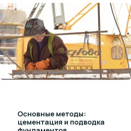
Основные методы:
цементация и подводка
фундаментов