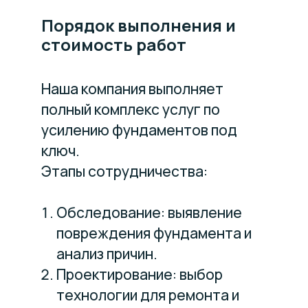
Порядок выполнения и
стоимость работ
Наша компания выполняет
полный комплекс услуг по
усилению фундаментов под
ключ.
Этапы сотрудничества:
Обследование: выявление
повреждения фундамента и
анализ причин.
Проектирование: выбор
технологии для ремонта и