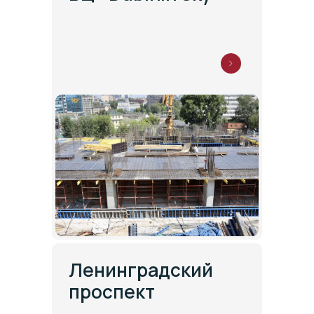
Ленинградский
проспект