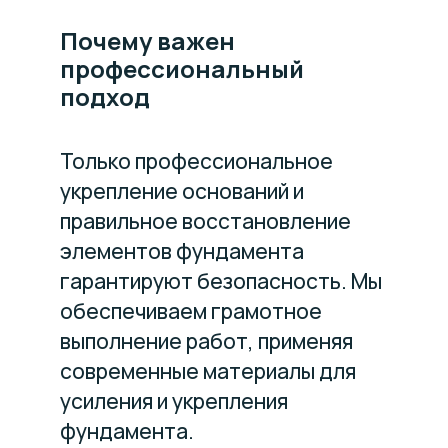
Почему важен
профессиональный
подход
Только профессиональное
укрепление оснований и
правильное восстановление
элементов фундамента
гарантируют безопасность. Мы
обеспечиваем грамотное
выполнение работ, применяя
современные материалы для
усиления и укрепления
фундамента.