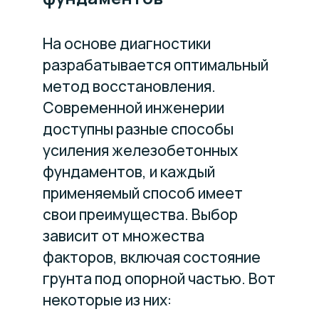
На основе диагностики
разрабатывается оптимальный
метод восстановления.
Современной инженерии
доступны разные способы
усиления железобетонных
фундаментов, и каждый
применяемый способ имеет
свои преимущества. Выбор
зависит от множества
факторов, включая состояние
грунта под опорной частью. Вот
некоторые из них: