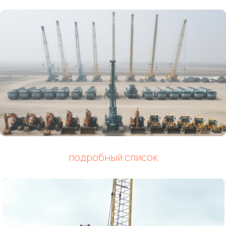
подробный список