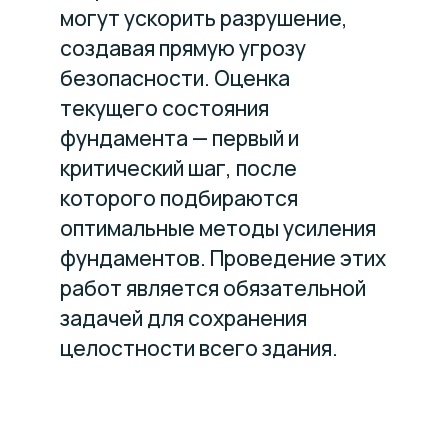
могут ускорить разрушение,
создавая прямую угрозу
безопасности. Оценка
текущего состояния
фундамента — первый и
критический шаг, после
которого подбираются
оптимальные методы усиления
фундаментов. Проведение этих
работ является обязательной
задачей для сохранения
целостности всего здания.