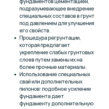
фундаментов цементацией,
подразумевающее внедрение
специальных составов в грунт
под давлением для улучшения
его свойств.
Процедура регрунтации,
которая предлагает
укрепление слабых грунтовых
слоев путем замены их на
более прочные материалы.
Использование специальных
свай или дополнительных
пилонов: подобное усиление
фундамента дает
фундаменту дополнительную