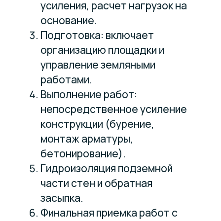
усиления, расчет нагрузок на
основание.
Подготовка: включает
организацию площадки и
управление земляными
работами.
Выполнение работ:
непосредственное усиление
конструкции (бурение,
монтаж арматуры,
бетонирование).
Гидроизоляция подземной
части стен и обратная
засыпка.
Финальная приемка работ с