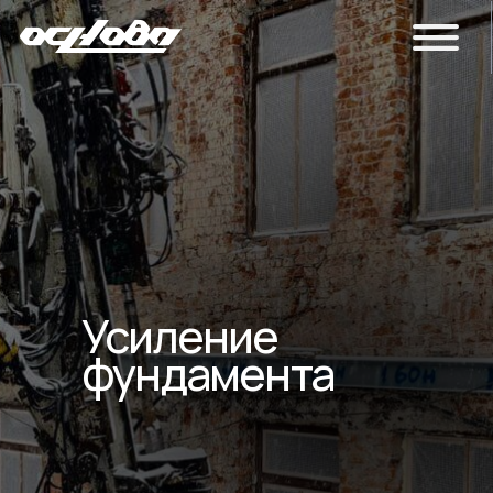
Усиление
фундамента