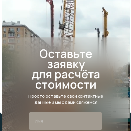
Оставьте
заявку
для расчёта
стоимости
Просто оставьте свои контактные
данные и мы с вами свяжемся