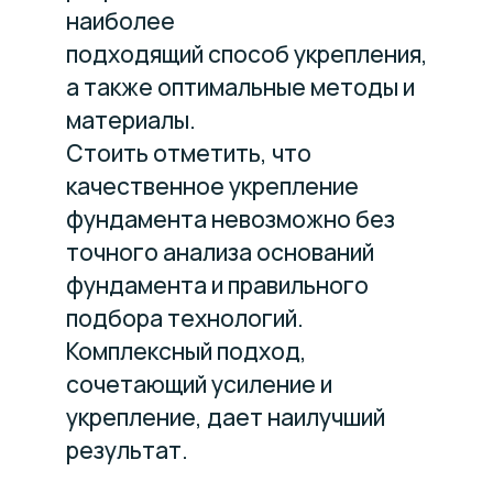
наиболее
подходящий способ укрепления,
а также оптимальные методы и
материалы.
Стоить отметить, что
качественное укрепление
фундамента невозможно без
точного анализа оснований
фундамента и правильного
подбора технологий.
Комплексный подход,
сочетающий усиление и
укрепление, дает наилучший
результат.